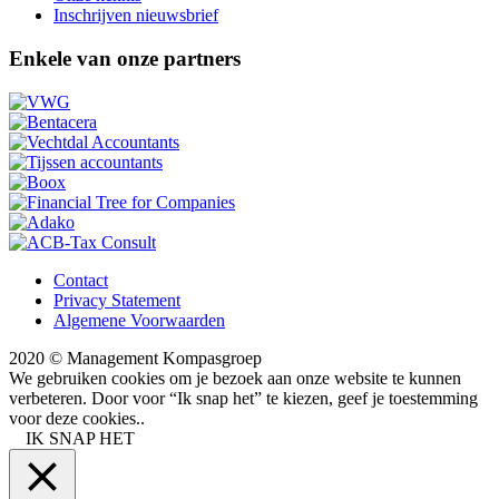
Inschrijven nieuwsbrief
Enkele van onze partners
Contact
Privacy Statement
Algemene Voorwaarden
2020 © Management Kompasgroep
We gebruiken cookies om je bezoek aan onze website te kunnen
verbeteren. Door voor “Ik snap het” te kiezen, geef je toestemming
voor deze cookies..
IK SNAP HET