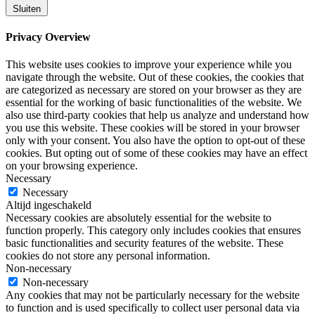
Sluiten
Privacy Overview
This website uses cookies to improve your experience while you
navigate through the website. Out of these cookies, the cookies that
are categorized as necessary are stored on your browser as they are
essential for the working of basic functionalities of the website. We
also use third-party cookies that help us analyze and understand how
you use this website. These cookies will be stored in your browser
only with your consent. You also have the option to opt-out of these
cookies. But opting out of some of these cookies may have an effect
on your browsing experience.
Necessary
Necessary
Altijd ingeschakeld
Necessary cookies are absolutely essential for the website to
function properly. This category only includes cookies that ensures
basic functionalities and security features of the website. These
cookies do not store any personal information.
Non-necessary
Non-necessary
Any cookies that may not be particularly necessary for the website
to function and is used specifically to collect user personal data via