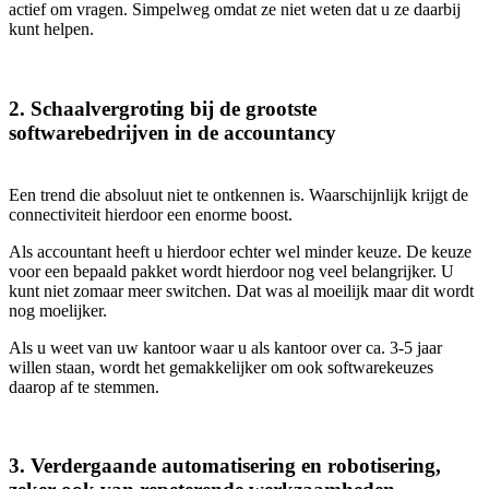
actief om vragen. Simpelweg omdat ze niet weten dat u ze daarbij
kunt helpen.
2. Schaalvergroting bij de grootste
softwarebedrijven in de accountancy
Een trend die absoluut niet te ontkennen is. Waarschijnlijk krijgt de
connectiviteit hierdoor een enorme boost.
Als accountant heeft u hierdoor echter wel minder keuze. De keuze
voor een bepaald pakket wordt hierdoor nog veel belangrijker. U
kunt niet zomaar meer switchen. Dat was al moeilijk maar dit wordt
nog moelijker.
Als u weet van uw kantoor waar u als kantoor over ca. 3-5 jaar
willen staan, wordt het gemakkelijker om ook softwarekeuzes
daarop af te stemmen.
3. Verdergaande automatisering en robotisering,