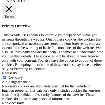
IK SNAP HET
Sluiten
Privacy Overview
This website uses cookies to improve your experience while you
navigate through the website. Out of these cookies, the cookies that
are categorized as necessary are stored on your browser as they are
essential for the working of basic functionalities of the website. We
also use third-party cookies that help us analyze and understand how
you use this website. These cookies will be stored in your browser
only with your consent. You also have the option to opt-out of these
cookies. But opting out of some of these cookies may have an effect
on your browsing experience.
Necessary
Necessary
Altijd ingeschakeld
Necessary cookies are absolutely essential for the website to
function properly. This category only includes cookies that ensures
basic functionalities and security features of the website. These
cookies do not store any personal information.
Non-necessary