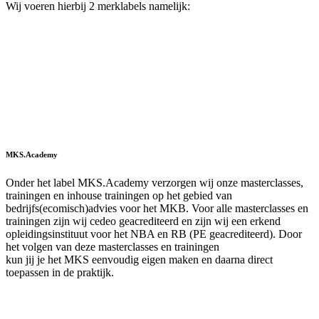
Wij voeren hierbij 2 merklabels namelijk:
MKS.Academy
Onder het label MKS.Academy verzorgen wij onze masterclasses,
trainingen en inhouse trainingen op het gebied van
bedrijfs(ecomisch)advies voor het MKB. Voor alle masterclasses en
trainingen zijn wij cedeo geacrediteerd en zijn wij een erkend
opleidingsinstituut voor het NBA en RB (PE geacrediteerd). Door
het volgen van deze masterclasses en trainingen
kun jij je het MKS eenvoudig eigen maken en daarna direct
toepassen in de praktijk.